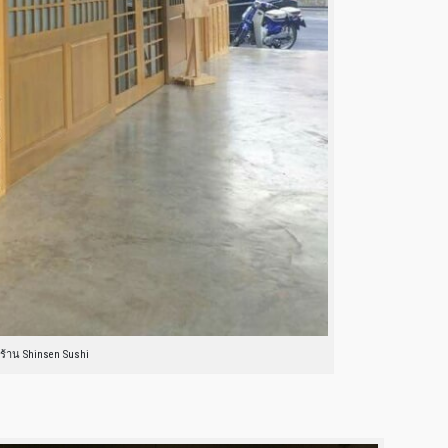
ร้าน Shinsen Sushi