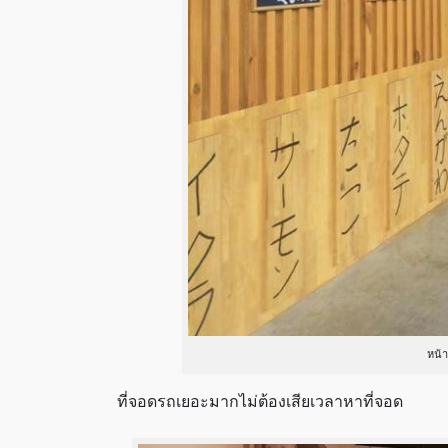
หน้า
ที่จอดรถเยอะมากไม่ต้องเสียเวลาหาที่จอด