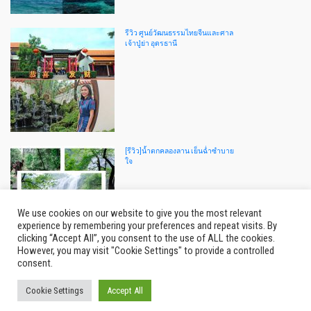
รีวิว ศูนย์วัฒนธรรมไทยจีนและศาล
เจ้าปู่ย่า อุดรธานี
[รีวิว]น้ำตกคลองลาน เย็นฉ่ำซำบาย
ใจ
We use cookies on our website to give you the most relevant
experience by remembering your preferences and repeat visits. By
clicking “Accept All”, you consent to the use of ALL the cookies.
However, you may visit "Cookie Settings" to provide a controlled
consent.
Cookie Settings
Accept All
© 2026
Thailand Indy
|
รีวิว กิน เที่ยว