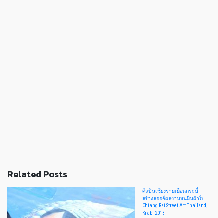
Related Posts
ศิลปินเชียงรายเยือนกระบี่
สร้างสรรค์ผลงานบนผืนผ้าใบ
Chiang Rai Street Art Thailand,
Krabi 2018