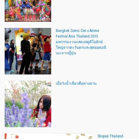
Bangkok Comic Con x Anime
Festival Asia Thailand 2015
มหกรรมงานแสดงสตูดิโอยักษ์
ใหญ่จากตะวันตกและสุดยอดอนิ
เมะจากญี่ปุ่น
เมื่อวังน้ำเขียวคือทางผ่าน
Shopee Thailand