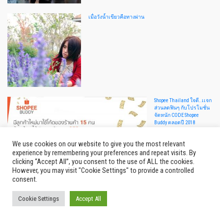
เมื่อวังน้ำเขียวคือทางผ่าน
Shopee Thailand ใจดี..เเจก
ส่วนลดฟินๆ กับโปรโมชั่น
จัดหนัก CODE Shopee
Buddy ตลอดปี 2018
We use cookies on our website to give you the most relevant
experience by remembering your preferences and repeat visits. By
clicking “Accept All”, you consent to the use of ALL the cookies.
However, you may visit "Cookie Settings" to provide a controlled
consent.
Cookie Settings
Accept All
© 2026
Thailand Indy
|
รีวิว กิน เที่ยว