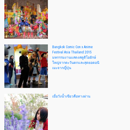
Bangkok Comic Con x Anime
Festival Asia Thailand 2015
มหกรรมงานแสดงสตูดิโอยักษ์
ใหญ่จากตะวันตกและสุดยอดอนิ
เมะจากญี่ปุ่น
เมื่อวังน้ำเขียวคือทางผ่าน