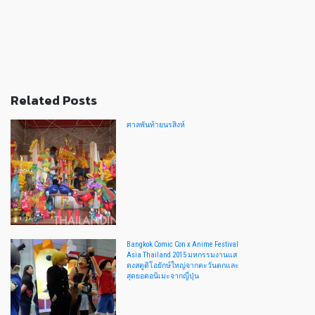
Related Posts
ศาลพันท้ายนรสิงห์
Bangkok Comic Con x Anime Festival
Asia Thailand 2015 มหกรรมงานแส
ดงสตูดิโอยักษ์ใหญ่จากตะวันตกและ
สุดยอดอนิเมะจากญี่ปุ่น