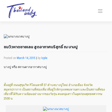
ชมวิวหาดชายเลน สูดอากาศบริสุทธิ์ ณ บางปู
Posted on
March 14, 2015
|
by
Izple
บางปู หรือ สถานตากอากาศบางปู
ตั้งอยู่ที่ ถนนสุขุมวิท กิโลเมตรที่ 37 ตำบลบางปูใหม่ อำเภอเมือง จังหวัด
สมุทรปราการ เป็นสถานที่ท่องเที่ยวที่อยู่ใกล้กรุงเทพมหานคร และเป็นสถานที่ท่อง
เที่ยวที่ได้รับความนิยมอย่างมากของวัยรุ่น คนหนุ่มสาวในยุคก่อนพุทธทศวรรษ
2500 น