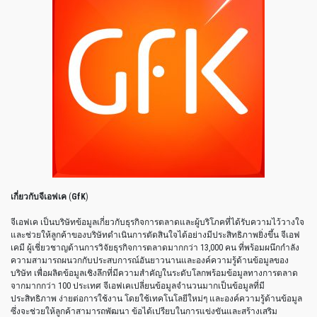
เกี่ยวกับจีเอฟเค
(
GfK
)
จีเอฟเค เป็นบริษัทข้อมูลเกี่ยวกับธุรกิจการตลาดและผู้บริโภคที่ได้รับความไว้วางใจ
และช่วยให้ลูกค้าของบริษัทดำเนินการตัดสินใจได้อย่างมีประสิทธิภาพยิ่งขึ้น จีเอฟ
เคมี ผู้เชี่ยวชาญด้านการวิจัยธุรกิจการตลาดมากกว่า 13,000 คน ที่พร้อมผนึกกำลัง
ความสามารถผนวกกับประสบการณ์อันยาวนานและองค์ความรู้ด้านข้อมูลของ
บริษัท เพื่อผลิตข้อมูลเชิงลึกที่มีความสำคัญในระดับโลกพร้อมข้อมูลทางการตลาด
จากมากกว่า 100 ประเทศ จีเอฟเคเปลี่ยนข้อมูลจำนวนมากเป็นข้อมูลที่มี
ประสิทธิภาพ ง่ายต่อการใช้งาน โดยใช้เทคโนโลยีใหม่ๆ และองค์ความรู้ด้านข้อมูล
ซึ่งจะช่วยให้ลูกค้าสามารถพัฒนา ข้อได้เปรียบในการแข่งขันและสร้างเสริม