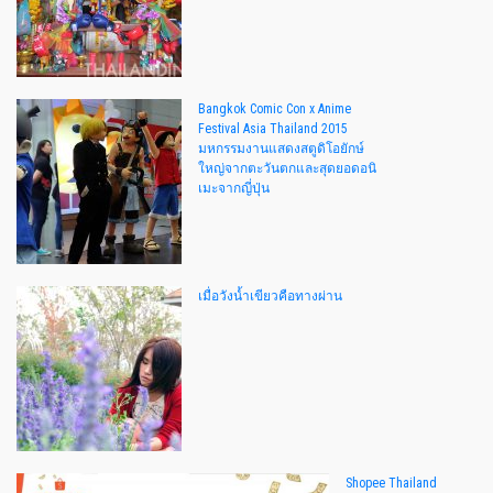
Bangkok Comic Con x Anime
Festival Asia Thailand 2015
มหกรรมงานแสดงสตูดิโอยักษ์
ใหญ่จากตะวันตกและสุดยอดอนิ
เมะจากญี่ปุ่น
เมื่อวังน้ำเขียวคือทางผ่าน
Shopee Thailand