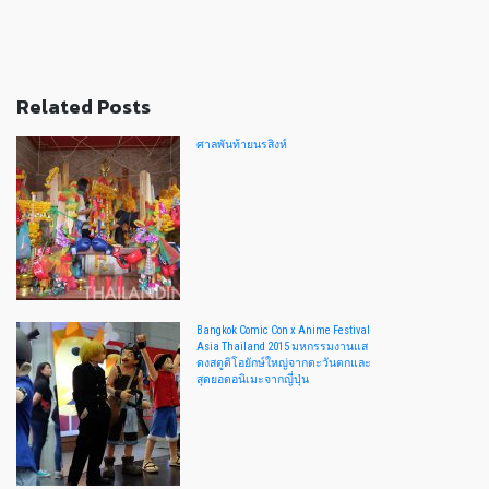
Related Posts
ศาลพันท้ายนรสิงห์
Bangkok Comic Con x Anime Festival
Asia Thailand 2015 มหกรรมงานแส
ดงสตูดิโอยักษ์ใหญ่จากตะวันตกและ
สุดยอดอนิเมะจากญี่ปุ่น