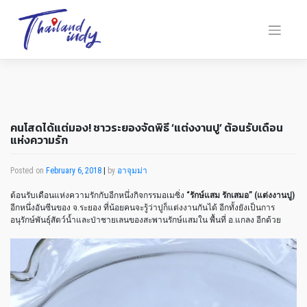
คนโสดได้แต่มอง! ชาวระยองจัดพิธี ‘แต่งงานปู’ ต้อนรับเดือน
แห่งความรัก
Posted on
February 6, 2018
|
by
อาจุมม่า
ต้อนรับเดือนแห่งความรักกับอีกหนึ่งกิจกรรมอเมซิ่ง
“รักษ์แสม รักเสมอ” (แต่งงานปู)
อีกหนึ่งอันซีนของ จ.ระยอง ที่น้อยคนจะรู้ว่าปูก็แต่งงานกันได้ อีกทั้งยังเป็นการ
อนุรักษ์พันธุ์สัตว์น้ำและป่าชายเลนของสะพานรักษ์แสมใน พื้นที่ อ.แกลง อีกด้วย