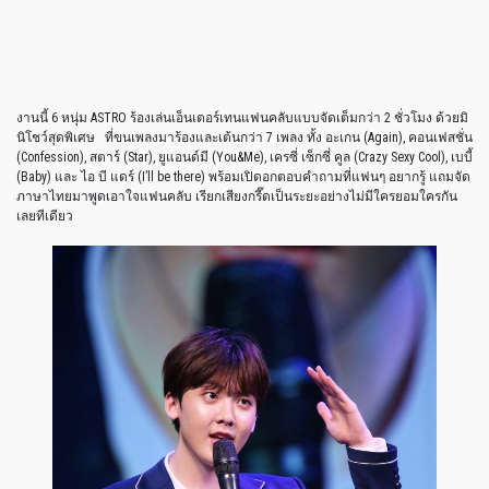
งานนี้ 6 หนุ่ม ASTRO ร้องเล่นเอ็นเตอร์เทนแฟนคลับแบบจัดเต็มกว่า 2 ชั่วโมง ด้วยมิ
นิโชว์สุดพิเศษ ที่ขนเพลงมาร้องและเต้นกว่า 7 เพลง ทั้ง อะเกน (Again), คอนเฟสชั่น
(Confession), สตาร์ (Star), ยูแอนด์มี (You&Me), เครซี่ เซ็กซี่ คูล (Crazy Sexy Cool), เบบี้
(Baby) และ ไอ บี แดร์ (I’ll be there) พร้อมเปิดอกตอบคำถามที่แฟนๆ อยากรู้ แถมจัด
ภาษาไทยมาพูดเอาใจแฟนคลับ เรียกเสียงกรี๊ดเป็นระยะอย่างไม่มีใครยอมใครกัน
เลยทีเดียว