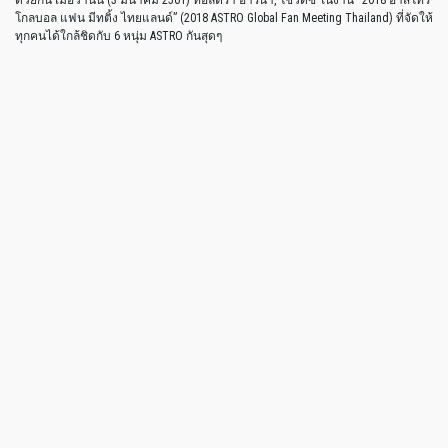
โกลบอล แฟน มีทติ้ง ไทยแลนด์” (2018 ASTRO Global Fan Meeting Thailand) ที่จัดให้
ทุกคนได้ใกล้ชิดกับ 6 หนุ่ม ASTRO กันสุดๆ