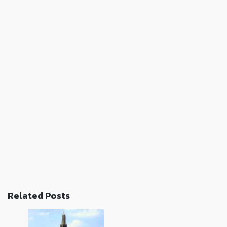
Related Posts