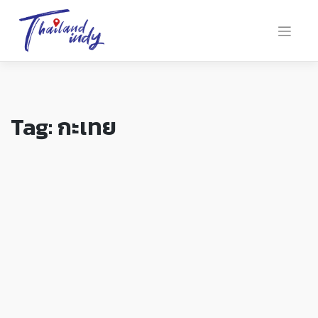
Tag:
กะเทย