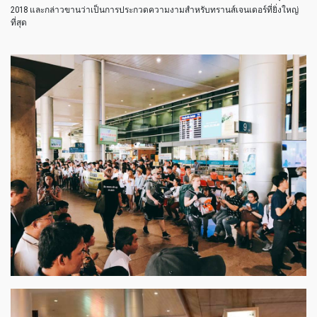
2018 และกล่าวขานว่าเป็นการประกวดความงามสำหรับทรานส์เจนเดอร์ที่ยิ่งใหญ่
ที่สุด