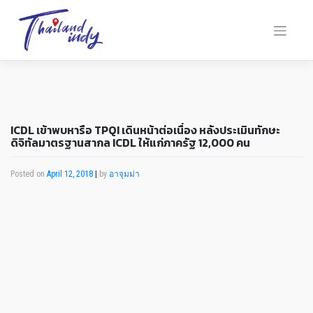
ICDL เข้าพบหารือ TPQI เดินหน้าต่อเนื่อง หลังประเมินทักษะ
ดิจิทัลมาตรฐานสากล ICDL ให้แก่ภาครัฐ 12,000 คน
Posted on
April 12, 2018
|
by
อาจุมม่า